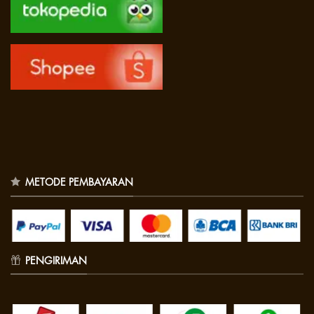
METODE PEMBAYARAN
PENGIRIMAN