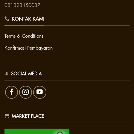
081323450037
KONTAK KAMI
Terms & Conditions
Konfirmasi Pembayaran
SOCIAL MEDIA
MARKET PLACE