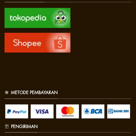
METODE PEMBAYARAN
PENGIRIMAN