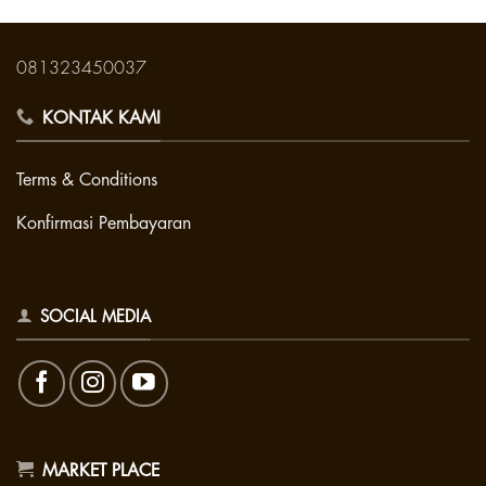
081323450037
KONTAK KAMI
Terms & Conditions
Konfirmasi Pembayaran
SOCIAL MEDIA
MARKET PLACE