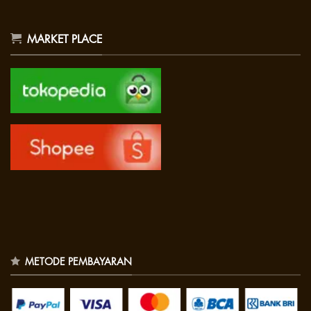
MARKET PLACE
METODE PEMBAYARAN