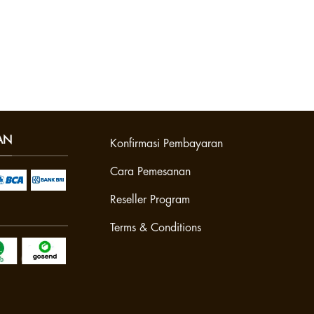
AN
Konfirmasi Pembayaran
Cara Pemesanan
Reseller Program
Terms & Conditions