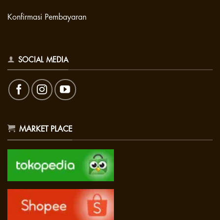
Konfirmasi Pembayaran
SOCIAL MEDIA
MARKET PLACE