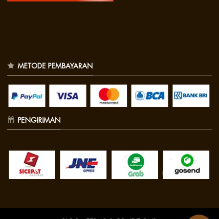
METODE PEMBAYARAN
PENGIRIMAN