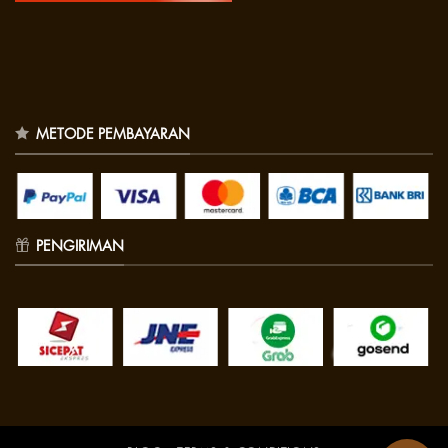
METODE PEMBAYARAN
PENGIRIMAN