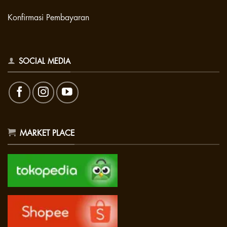
Konfirmasi Pembayaran
SOCIAL MEDIA
MARKET PLACE