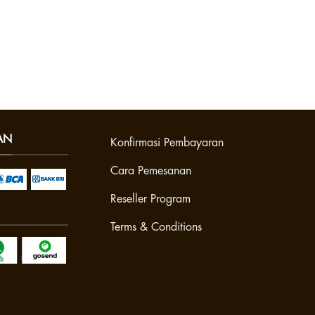
AN
Konfirmasi Pembayaran
Cara Pemesanan
Reseller Program
Terms & Conditions