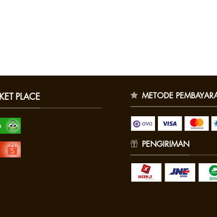
METODE PEMBAYAR
KET PLACE
PENGIRIMAN