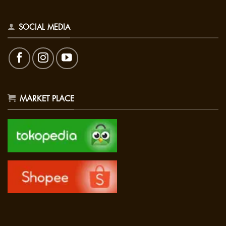
SOCIAL MEDIA
MARKET PLACE