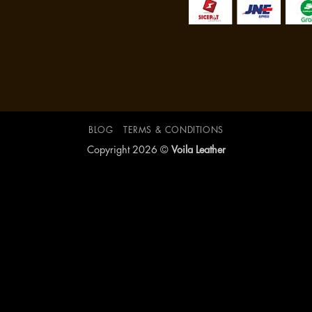
BLOG
TERMS & CONDITIONS
Copyright 2026 ©
Voila Leather