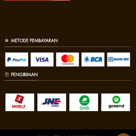
METODE PEMBAYARAN
PENGIRIMAN