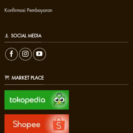
Konfirmasi Pembayaran
SOCIAL MEDIA
MARKET PLACE