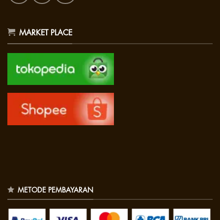
MARKET PLACE
METODE PEMBAYARAN