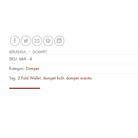
BERANDA
/
DOMPET
SKU:
MIA - 4
Kategori:
Dompet
Tag:
2 Fold Wallet
,
dompet kulit
,
dompet wanita