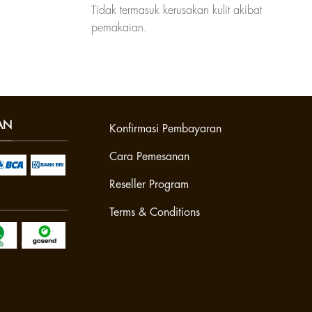
Tidak termasuk kerusakan kulit akibat
pemakaian.
AN
Konfirmasi Pembayaran
Cara Pemesanan
Reseller Program
Terms & Conditions