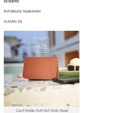
DESKRIPSI
INFORMASI TAMBAHAN
ULASAN (0)
Card Holder Kulit Asli Voila Hazel