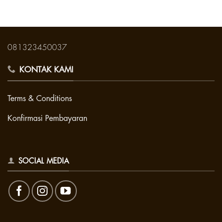
081323450037
KONTAK KAMI
Terms & Conditions
Konfirmasi Pembayaran
SOCIAL MEDIA