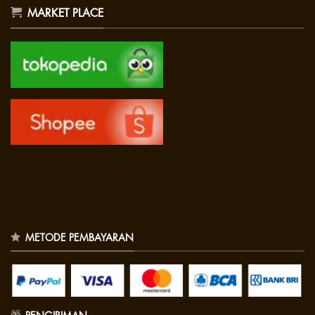
MARKET PLACE
METODE PEMBAYARAN