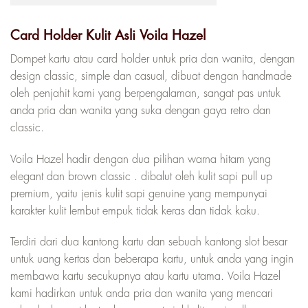
Card Holder Kulit Asli Voila Hazel
Dompet kartu atau card holder untuk pria dan wanita, dengan
design classic, simple dan casual, dibuat dengan handmade
oleh penjahit kami yang berpengalaman, sangat pas untuk
anda pria dan wanita yang suka dengan gaya retro dan
classic.
Voila Hazel hadir dengan dua pilihan warna hitam yang
elegant dan brown classic . dibalut oleh kulit sapi pull up
premium, yaitu jenis kulit sapi genuine yang mempunyai
karakter kulit lembut empuk tidak keras dan tidak kaku.
Terdiri dari dua kantong kartu dan sebuah kantong slot besar
untuk uang kertas dan beberapa kartu, untuk anda yang ingin
membawa kartu secukupnya atau kartu utama. Voila Hazel
kami hadirkan untuk anda pria dan wanita yang mencari