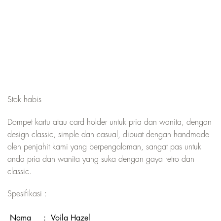
Stok habis
Dompet kartu atau card holder untuk pria dan wanita, dengan
design classic, simple dan casual, dibuat dengan handmade
oleh penjahit kami yang berpengalaman, sangat pas untuk
anda pria dan wanita yang suka dengan gaya retro dan
classic.
Spesifikasi :
Nama
:
Voila Hazel