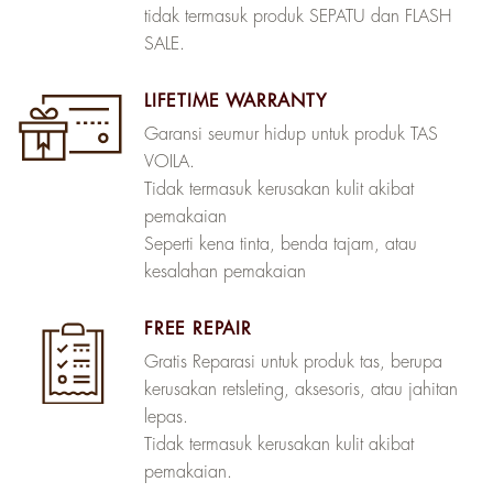
tidak termasuk produk SEPATU dan FLASH
SALE.
LIFETIME WARRANTY
Garansi seumur hidup untuk produk TAS
VOILA.
Tidak termasuk kerusakan kulit akibat
pemakaian
Seperti kena tinta, benda tajam, atau
kesalahan pemakaian
FREE REPAIR
Gratis Reparasi untuk produk tas, berupa
kerusakan retsleting, aksesoris, atau jahitan
lepas.
Tidak termasuk kerusakan kulit akibat
pemakaian.