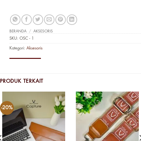
BERANDA
/
AKSESORIS
SKU:
OSC - 1
Kategori:
Aksesoris
PRODUK TERKAIT
-20%