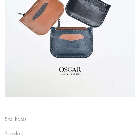
Stok habis
Spesifikasi :