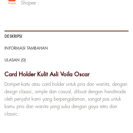
Shopee :
DESKRIPSI
INFORMASI TAMBAHAN
ULASAN (0)
Card Holder Kulit Asli Voila Oscar
Dompet kartu atau card holder untuk pria dan wanita, dengan
design classic, simple dan casual, dibuat dengan handmade
oleh penjahit kami yang berpengalaman, sangat pas untuk
kamu pria dan wanita yang suka dengan gaya retro dan
classic.