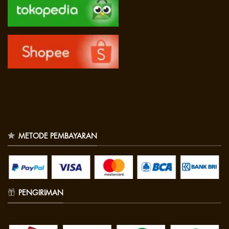
METODE PEMBAYARAN
PENGIRIMAN