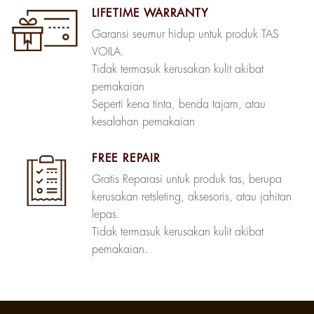
LIFETIME WARRANTY
Garansi seumur hidup untuk produk TAS
VOILA.
Tidak termasuk kerusakan kulit akibat
pemakaian
Seperti kena tinta, benda tajam, atau
kesalahan pemakaian
FREE REPAIR
Gratis Reparasi untuk produk tas, berupa
kerusakan retsleting, aksesoris, atau jahitan
lepas.
Tidak termasuk kerusakan kulit akibat
pemakaian.