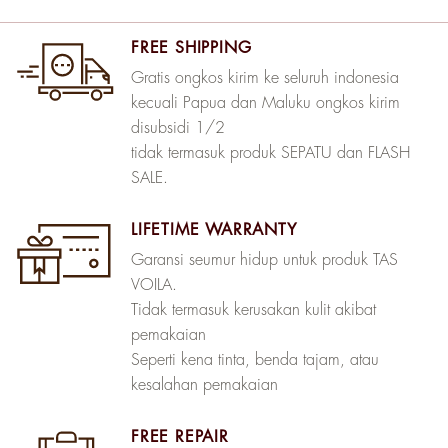
FREE SHIPPING
Gratis ongkos kirim ke seluruh indonesia
kecuali Papua dan Maluku ongkos kirim
disubsidi 1/2
tidak termasuk produk SEPATU dan FLASH
SALE.
LIFETIME WARRANTY
Garansi seumur hidup untuk produk TAS
VOILA.
Tidak termasuk kerusakan kulit akibat
pemakaian
Seperti kena tinta, benda tajam, atau
kesalahan pemakaian
FREE REPAIR