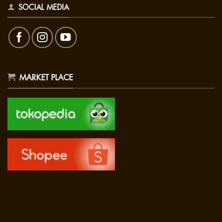
SOCIAL MEDIA
MARKET PLACE