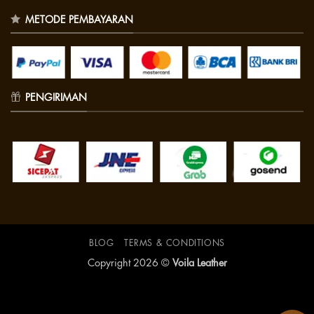
METODE PEMBAYARAN
PENGIRIMAN
BLOG
TERMS & CONDITIONS
Copyright 2026 ©
Voila Leather