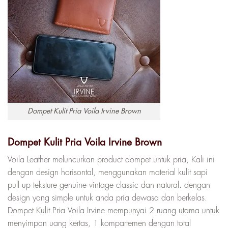
Dompet Kulit Pria Voila Irvine Brown
Dompet Kulit Pria Voila Irvine Brown
Voila Leather meluncurkan product dompet untuk pria, Kali ini
dengan design horisontal, menggunakan material kulit sapi
pull up teksture genuine vintage classic dan natural. dengan
design yang simple untuk anda pria dewasa dan berkelas.
Dompet Kulit Pria Voila Irvine mempunyai 2 ruang utama untuk
menyimpan uang kertas, 1 kompartemen dengan total