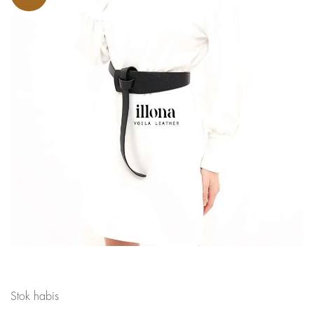
Stok habis