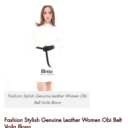
Fashion Stylish Genuine Leather Women Obi
Belt Voila Illona
Fashion Stylish Genuine Leather Women Obi Belt
Voila Illona