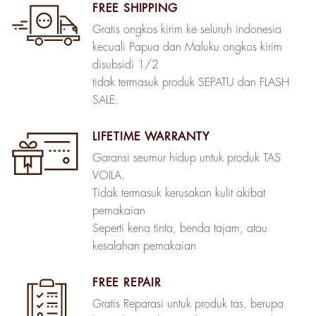
FREE SHIPPING
Gratis ongkos kirim ke seluruh indonesia
kecuali Papua dan Maluku ongkos kirim
disubsidi 1/2
tidak termasuk produk SEPATU dan FLASH
SALE.
LIFETIME WARRANTY
Garansi seumur hidup untuk produk TAS
VOILA.
Tidak termasuk kerusakan kulit akibat
pemakaian
Seperti kena tinta, benda tajam, atau
kesalahan pemakaian
FREE REPAIR
Gratis Reparasi untuk produk tas, berupa