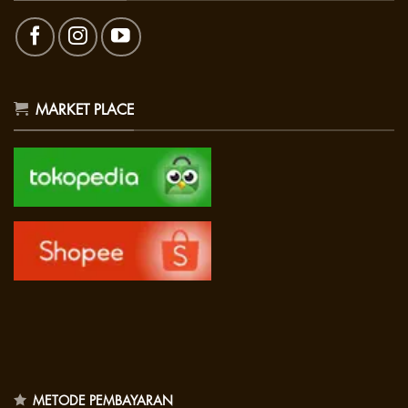
MARKET PLACE
METODE PEMBAYARAN