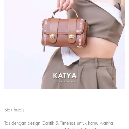
Stok habis
Tas dengan design Cantik & Timeless untuk kamu wanita