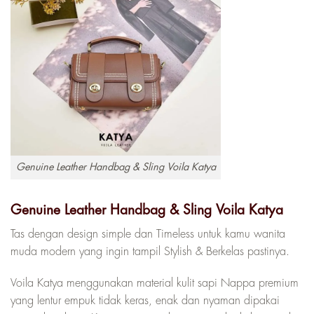
Genuine Leather Handbag & Sling Voila Katya
Genuine Leather Handbag & Sling Voila Katya
Tas dengan design simple dan Timeless untuk kamu wanita
muda modern yang ingin tampil Stylish & Berkelas pastinya.
Voila Katya menggunakan material kulit sapi Nappa premium
yang lentur empuk tidak keras, enak dan nyaman dipakai