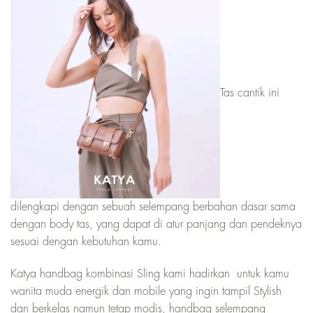
Tas cantik ini
dilengkapi dengan sebuah selempang berbahan dasar sama
dengan body tas, yang dapat di atur panjang dan pendeknya
sesuai dengan kebutuhan kamu.
Katya handbag kombinasi Sling kami hadirkan untuk kamu
wanita muda energik dan mobile yang ingin tampil Stylish
dan berkelas namun tetap modis, handbag selempang