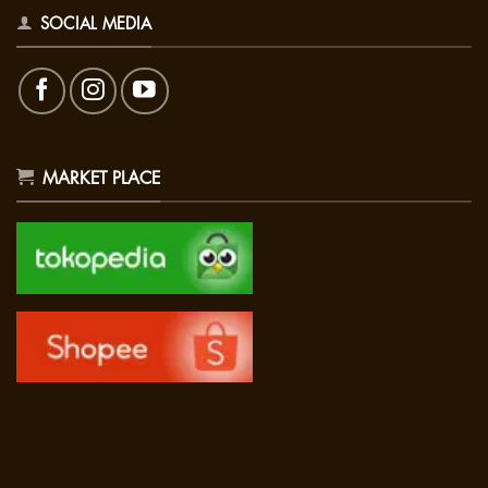
SOCIAL MEDIA
MARKET PLACE