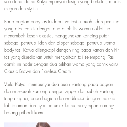
serta tahan lama Katya mpunyai design yang berkelas, modis,
elegan dan stylish.
Pada bagian body tas terdapat variasi sebuah lidah penutup
yang dipercantik dengan dua buah list warna coklat tua
menambah kesan classic, menggunakan kancing putar
sebagai penutup lidah dan zipper sebagai penutup utama
body tas, Katya dilengkapi dengan ring pada kanan dan kiri
tas yang disediakan untuk mengaitkan tali selempang. Tas
cantik ini hadir dengan dua pilihan warna yang cantik yaitu :
Classic Brown dan Flawless Cream
Voila Katya, mempunyai dua buah kantong pada bagian
dalam.sebuah kantong dengan zipper dan sebuh kantong
tanpa zipper, pada bagian dalam dilapisi dengan material
fabric aman dan nyaman untuk kamu menyimpan barang-
barang pribadi kamu.