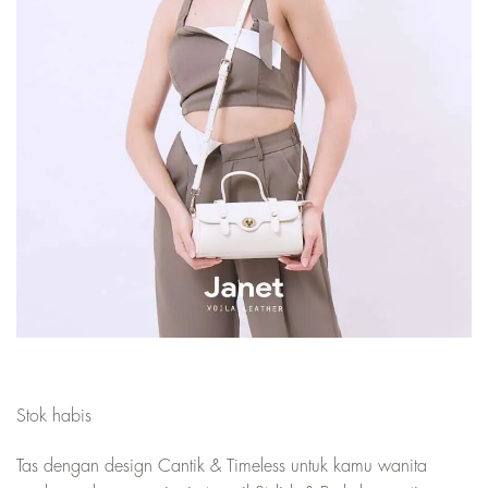
Stok habis
Tas dengan design Cantik & Timeless untuk kamu wanita