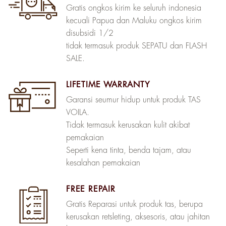
Gratis ongkos kirim ke seluruh indonesia
kecuali Papua dan Maluku ongkos kirim
disubsidi 1/2
tidak termasuk produk SEPATU dan FLASH
SALE.
LIFETIME WARRANTY
Garansi seumur hidup untuk produk TAS
VOILA.
Tidak termasuk kerusakan kulit akibat
pemakaian
Seperti kena tinta, benda tajam, atau
kesalahan pemakaian
FREE REPAIR
Gratis Reparasi untuk produk tas, berupa
kerusakan retsleting, aksesoris, atau jahitan