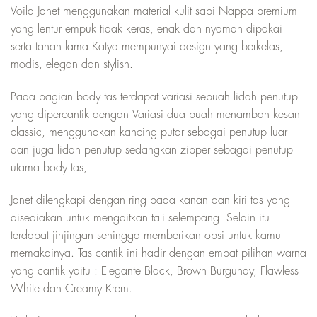
Voila Janet menggunakan material kulit sapi Nappa premium
yang lentur empuk tidak keras, enak dan nyaman dipakai
serta tahan lama Katya mempunyai design yang berkelas,
modis, elegan dan stylish.
Pada bagian body tas terdapat variasi sebuah lidah penutup
yang dipercantik dengan Variasi dua buah menambah kesan
classic, menggunakan kancing putar sebagai penutup luar
dan juga lidah penutup sedangkan zipper sebagai penutup
utama body tas,
Janet dilengkapi dengan ring pada kanan dan kiri tas yang
disediakan untuk mengaitkan tali selempang. Selain itu
terdapat jinjingan sehingga memberikan opsi untuk kamu
memakainya. Tas cantik ini hadir dengan empat pilihan warna
yang cantik yaitu : Elegante Black, Brown Burgundy, Flawless
White dan Creamy Krem.