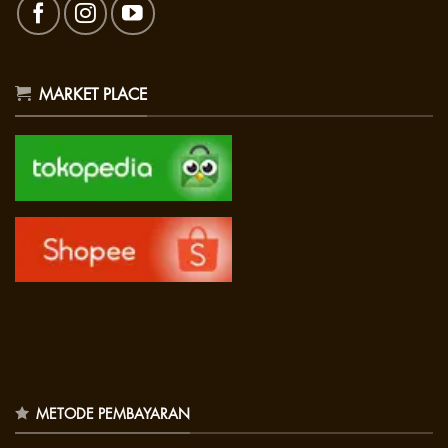
MARKET PLACE
METODE PEMBAYARAN