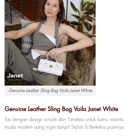
Genuine Leather Sling Bag Voila Janet White
Genuine Leather Sling Bag Voila Janet White
Tas dengan design simple dan Timeless untuk kamu wanita
muda modern yang ingin tampil Stylish & Berkelas pastinya.