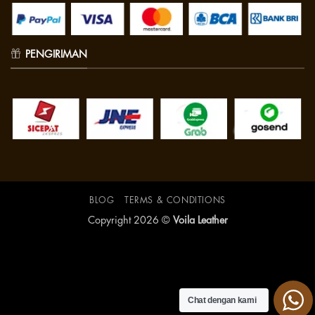
PENGIRIMAN
BLOG
TERMS & CONDITIONS
Copyright 2026 ©
Voila Leather
Chat dengan kami