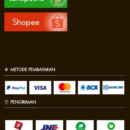
METODE PEMBAYARAN
PENGIRIMAN