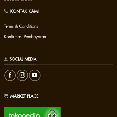
KONTAK KAMI
Terms & Conditions
Konfirmasi Pembayaran
SOCIAL MEDIA
MARKET PLACE