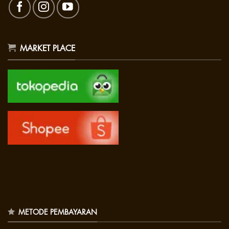
MARKET PLACE
METODE PEMBAYARAN