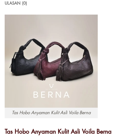
ULASAN (0)
Tas Hobo Anyaman Kulit Asli Voila Berna
Tas Hobo Anyaman Kulit Asli Voila Berna