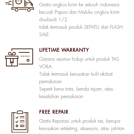
Gratis ongkos kirim ke seluruh indonesia
kecuali Papua dan Maluku ongkos kirim
disubsidi 1/2
tidak termasuk produk SEPATU dan FLASH
SALE.
LIFETIME WARRANTY
Garansi seumur hidup untuk produk TAS
VOILA.
Tidak termasuk kerusakan kulit akibat
pemakaian
Seperti kena tinta, benda tajam, atau
kesalahan pemakaian
FREE REPAIR
Gratis Reparasi untuk produk tas, berupa
kerusakan retsleting, aksesoris, atau jahitan