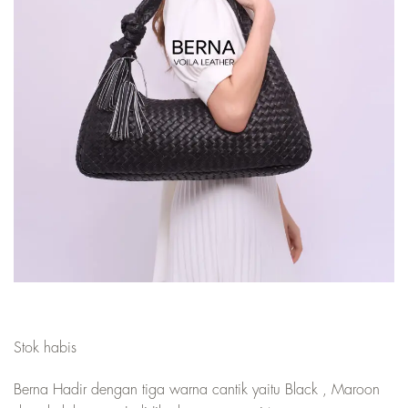
Stok habis
Berna Hadir dengan tiga warna cantik yaitu Black , Maroon