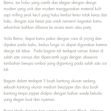
Berna, tas hobo yang cantik dan elegan dengan design
modern yang unik dan modern menggunakan material kulit
sapi milling jeruk kecil yang halus lembut lentur tidak keras dan
kaku, dengan size besar pas untuk nemenin kegiatan kamu
sehari-hari bahkan dibawa ke acara resmi atau party.
Voila Berna, dapat kamu pakai dengan cara di jinjing dan
dipakai pada bahu, kedua fungsi ini dapat digunakan karena
design tali lebar . Pada bagian tali terdapat variasi ikatan di
salah satu sisinya dan dipercantik juga dengan aksesoris
tambahan berupa rumbai yang digantung pada salah satu sisi
tali.
Bagian dalam terdapat 3 buah kantong ukuran sedang,
sebuah kantong ukuran medium berzipper dan dua buah
kantong tanpa zipper dialpisi dengan bahan suede beludru
yang elegan kuat dan nyaman.