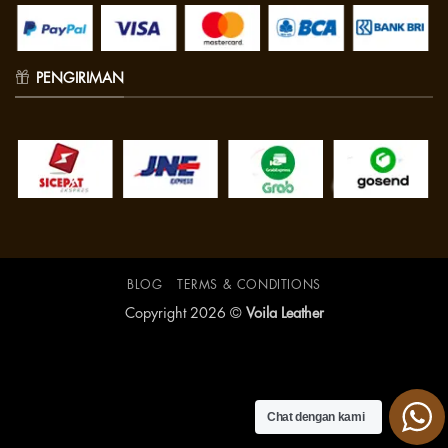
PENGIRIMAN
BLOG
TERMS & CONDITIONS
Copyright 2026 ©
Voila Leather
Chat dengan kami