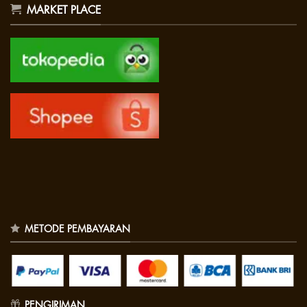
MARKET PLACE
METODE PEMBAYARAN
PENGIRIMAN