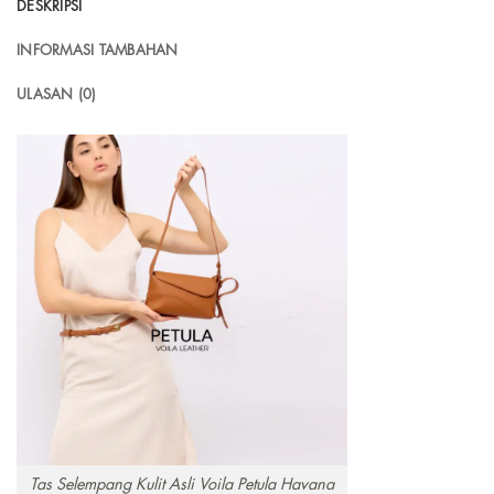
DESKRIPSI
INFORMASI TAMBAHAN
ULASAN (0)
Tas Selempang Kulit Asli Voila Petula Havana