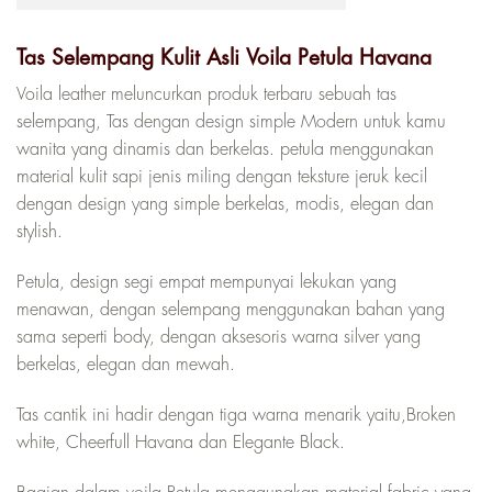
Tas Selempang Kulit Asli Voila Petula Havana
Voila leather meluncurkan produk terbaru sebuah tas
selempang, Tas dengan design simple Modern untuk kamu
wanita yang dinamis dan berkelas. petula menggunakan
material kulit sapi jenis miling dengan teksture jeruk kecil
dengan design yang simple berkelas, modis, elegan dan
stylish.
Petula, design segi empat mempunyai lekukan yang
menawan, dengan selempang menggunakan bahan yang
sama seperti body, dengan aksesoris warna silver yang
berkelas, elegan dan mewah.
Tas cantik ini hadir dengan tiga warna menarik yaitu,Broken
white, Cheerfull Havana dan Elegante Black.