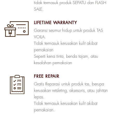
tidak termasuk produk SEPATU dan FLASH
SALE.
LIFETIME WARRANTY
Garansi seumur hidup untuk produk TAS
VOILA.
Tidak termasuk kerusakan kulit akibat
pemakaian
Seperti kena tinta, benda tajam, atau
kesalahan pemakaian
FREE REPAIR
Gratis Reparasi untuk produk tas, berupa
kerusakan retsleting, aksesoris, atau jahitan
lepas.
Tidak termasuk kerusakan kulit akibat
pemakaian.