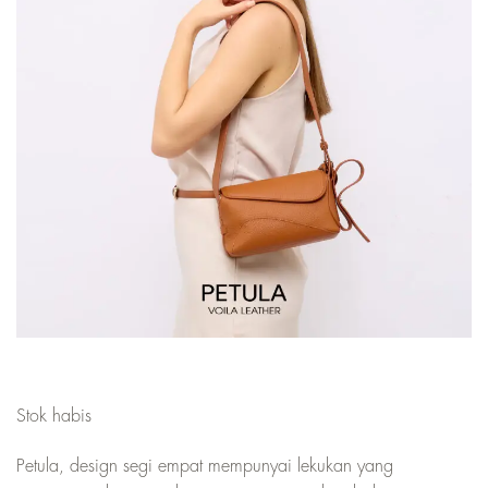
Stok habis
Petula, design segi empat mempunyai lekukan yang