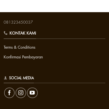
081323450037
KONTAK KAMI
Terms & Conditions
Konfirmasi Pembayaran
SOCIAL MEDIA