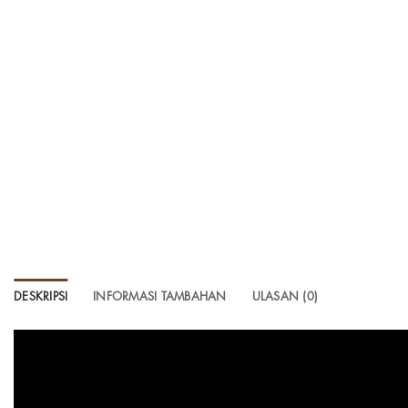
DESKRIPSI
INFORMASI TAMBAHAN
ULASAN (0)