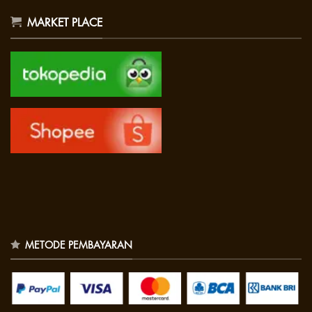
MARKET PLACE
METODE PEMBAYARAN