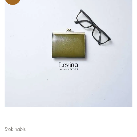
Stok habis