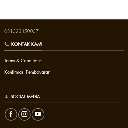
081323450037
KONTAK KAMI
Terms & Conditions
Konfirmasi Pembayaran
SOCIAL MEDIA