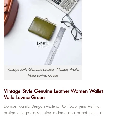
Vintage Style Genuine Leather Women Wallet
Voila Levina Green
Vintage Style Genuine Leather Women Wallet
Voila Levina Green
Dompet wanita Dengan Material Kulit Sapi jenis Milling,
design vintage classic, simple dan casual dapat memuat