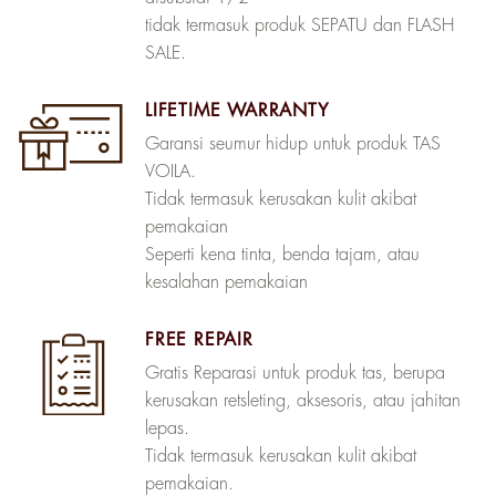
tidak termasuk produk SEPATU dan FLASH
SALE.
LIFETIME WARRANTY
Garansi seumur hidup untuk produk TAS
VOILA.
Tidak termasuk kerusakan kulit akibat
pemakaian
Seperti kena tinta, benda tajam, atau
kesalahan pemakaian
FREE REPAIR
Gratis Reparasi untuk produk tas, berupa
kerusakan retsleting, aksesoris, atau jahitan
lepas.
Tidak termasuk kerusakan kulit akibat
pemakaian.