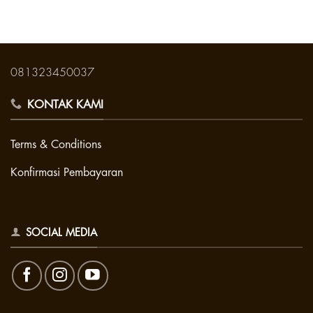
081323450037
KONTAK KAMI
Terms & Conditions
Konfirmasi Pembayaran
SOCIAL MEDIA