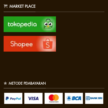
MARKET PLACE
METODE PEMBAYARAN