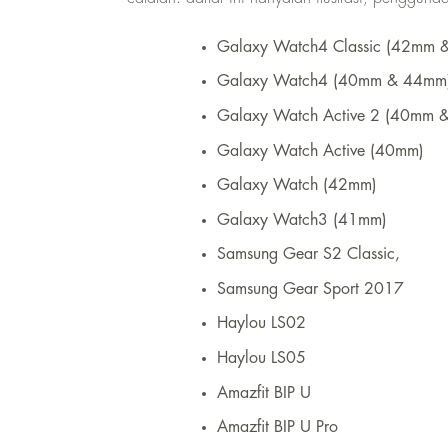
Galaxy Watch4 Classic (42mm 
Galaxy Watch4 (40mm & 44mm
Galaxy Watch Active 2 (40mm 
Galaxy Watch Active (40mm)
Galaxy Watch (42mm)
Galaxy Watch3 (41mm)
Samsung Gear S2 Classic,
Samsung Gear Sport 2017
Haylou LS02
Haylou LS05
Amazfit BIP U
Amazfit BIP U Pro