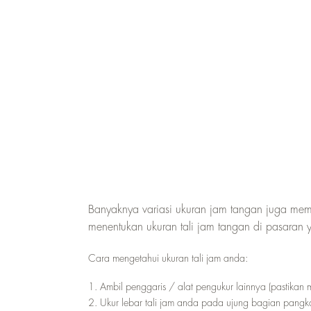
Banyaknya variasi ukuran jam tangan juga mem
menentukan ukuran tali jam tangan di pasaran 
Cara mengetahui ukuran tali jam anda:
1. Ambil penggaris / alat pengukur lainnya (pastikan 
2. Ukur lebar tali jam anda pada ujung bagian pangka