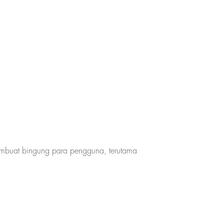
membuat bingung para pengguna, terutama