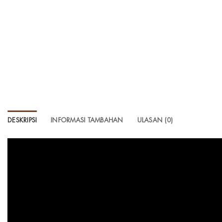
DESKRIPSI
INFORMASI TAMBAHAN
ULASAN (0)