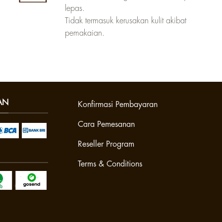
lepas.
Tidak termasuk kerusakan kulit akibat
pemakaian.
AN
Konfirmasi Pembayaran
Cara Pemesanan
Reseller Program
Terms & Conditions