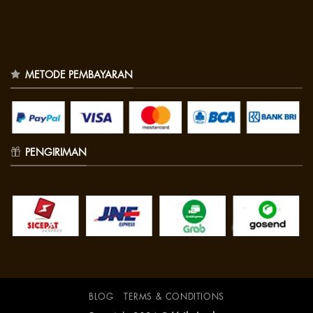
METODE PEMBAYARAN
PENGIRIMAN
BLOG
TERMS & CONDITIONS