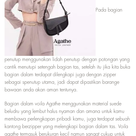
Pada bagian
penutup menggunakan lidah penutup dengan potongan yang
cantik menutupi setengah bagian tas, setelah itu jika kita buka
bagian dalam terdapat dilengkapi juga dengan zipper
sebagai spenutup utama, jadi dapat dipastikan barange
bawaan anda akan aman tentunya.
Bagian dalam voila Agathe menggunakan material suede
beludru yang lembut halus nyaman dan amana untuk kamu
membawa perlengkapan pribadi kamu, juga terdapat sebuah
kantong berzipper yang melengkapi bagian dalam tas. Voila
agathe termasuk berukuran kecil namun sangat cukup untuk