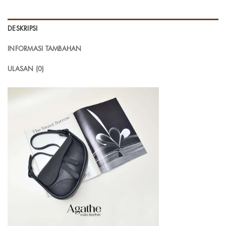
DESKRIPSI
INFORMASI TAMBAHAN
ULASAN (0)