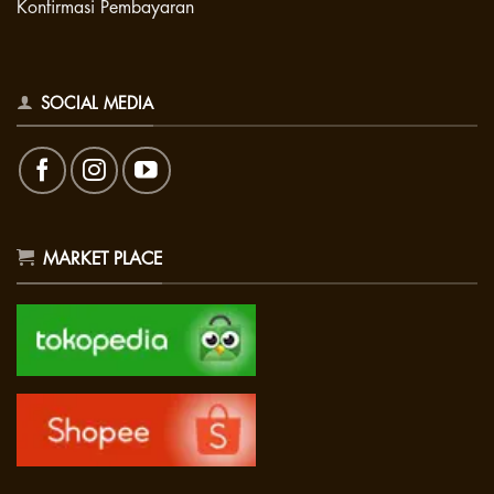
Konfirmasi Pembayaran
SOCIAL MEDIA
MARKET PLACE