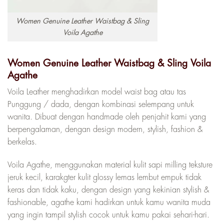
Women Genuine Leather Waistbag & Sling
Voila Agathe
Women Genuine Leather Waistbag & Sling Voila
Agathe
Voila Leather menghadirkan model waist bag atau tas
Punggung / dada, dengan kombinasi selempang untuk
wanita. Dibuat dengan handmade oleh penjahit kami yang
berpengalaman, dengan design modern, stylish, fashion &
berkelas.
Voila Agathe, menggunakan material kulit sapi milling teksture
jeruk kecil, karakgter kulit glossy lemas lembut empuk tidak
keras dan tidak kaku, dengan design yang kekinian stylish &
fashionable, agathe kami hadirkan untuk kamu wanita muda
yang ingin tampil stylish cocok untuk kamu pakai sehari-hari.