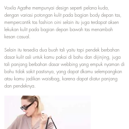
Voxila Agathe mempunyai design seperti pelana kuda,
dengan variasi potongan kulit pada bagian body depan tas,
mempercantik tas fashion oini selain itu juga terdapat aksen
lekukan kulit pada bagian depan bawah tas menambah
kesan casual.
Selain itu tersedia dua buah tali yaitu tapi pendek berbahan
dasar kulit asli untuk kamu pakai di bahu dan dijinjing, juga
tali panjang berbahan dasar webbing yang empuk nyaman di
bahu tidak sakit pastisnya, yang dapat dkamu selempangkan
atau kamu jadikan waistbag, karena dapat diatur panjang
dan pendeknya.