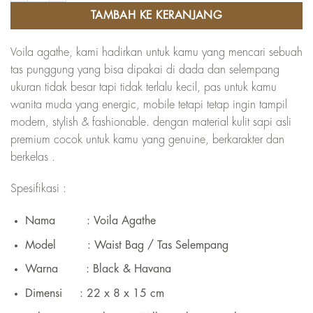
TAMBAH KE KERANJANG
Voila agathe, kami hadirkan untuk kamu yang mencari sebuah
tas punggung yang bisa dipakai di dada dan selempang
ukuran tidak besar tapi tidak terlalu kecil, pas untuk kamu
wanita muda yang energic, mobile tetapi tetap ingin tampil
modern, stylish & fashionable. dengan material kulit sapi asli
premium cocok untuk kamu yang genuine, berkarakter dan
berkelas .
Spesifikasi :
Nama : Voila Agathe
Model : Waist Bag / Tas Selempang
Warna : Black & Havana
Dimensi : 22 x 8 x 15 cm