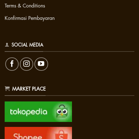
Terms & Conditions
Konfirmasi Pembayaran
SOCIAL MEDIA
MARKET PLACE