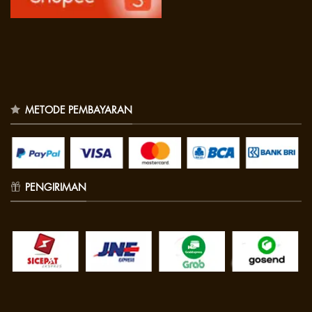
METODE PEMBAYARAN
PENGIRIMAN