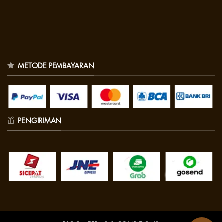
METODE PEMBAYARAN
PENGIRIMAN