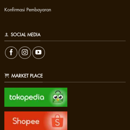
Konfirmasi Pembayaran
SOCIAL MEDIA
MARKET PLACE