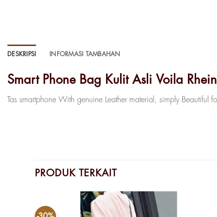
DESKRIPSI
INFORMASI TAMBAHAN
Smart Phone Bag Kulit Asli Voila Rhe
Tas smartphone With genuine Leather material, simply Beautiful for
PRODUK TERKAIT
-30%