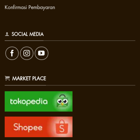
Konfirmasi Pembayaran
SOCIAL MEDIA
MARKET PLACE