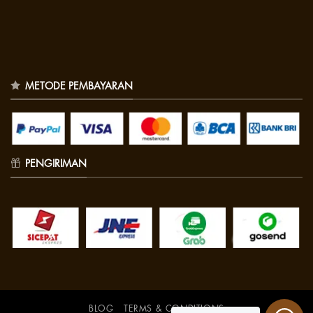
METODE PEMBAYARAN
PENGIRIMAN
BLOG
TERMS & CONDITIONS