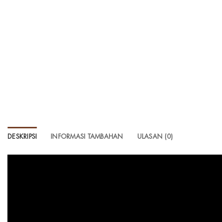
DESKRIPSI
INFORMASI TAMBAHAN
ULASAN (0)